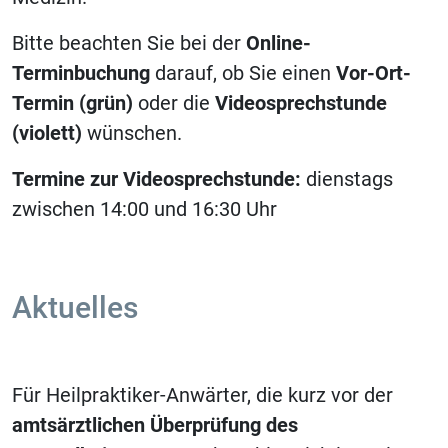
Bitte beachten Sie bei der
Online-
Terminbuchung
darauf, ob Sie einen
Vor-Ort-
Termin (grün)
oder die
Videosprechstunde
(violett)
wünschen.
Termine zur Videosprechstunde:
dienstags
zwischen 14:00 und 16:30 Uhr
Aktuelles
Für Heilpraktiker-Anwärter, die kurz vor der
amtsärztlichen Überprüfung des