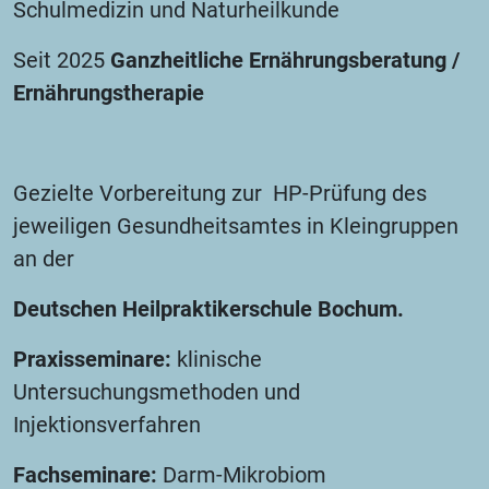
Schulmedizin und Naturheilkunde
Seit 2025
Ganzheitliche Ernährungsberatung /
Ernährungstherapie
Gezielte Vorbereitung zur HP-Prüfung des
jeweiligen Gesundheitsamtes in Kleingruppen
an der
Deutschen Heilpraktikerschule Bochum.
Praxisseminare:
klinische
Untersuchungsmethoden und
Injektionsverfahren
Fachseminare:
Darm-Mikrobiom