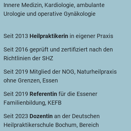
Innere Medizin, Kardiologie, ambulante
Urologie und operative Gynäkologie
Seit 2013
Heilpraktikerin
in eigener Praxis
Seit 2016 geprüft und zertifiziert nach den
Richtlinien der SHZ
Seit 2019 Mitglied der NOG, Naturheilpraxis
ohne Grenzen, Essen
Seit 2019
Referentin
für die Essener
Familienbildung, KEFB
Seit 2023
Dozentin
an der Deutschen
Heilpraktikerschule Bochum, Bereich