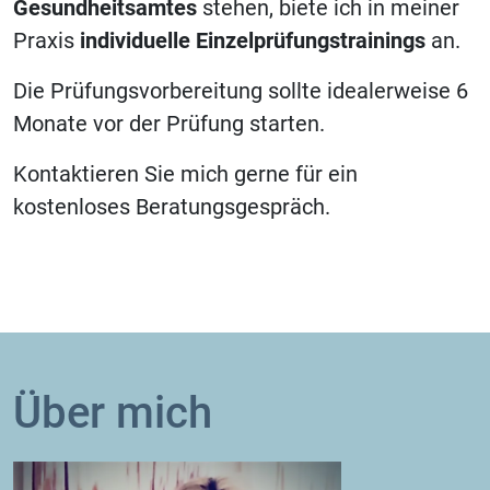
Gesundheitsamtes
stehen, biete ich in meiner
Praxis
individuelle Einzelprüfungstrainings
an.
Die Prüfungsvorbereitung sollte idealerweise 6
Monate vor der Prüfung starten.
Kontaktieren Sie mich gerne für ein
kostenloses Beratungsgespräch.
Über mich