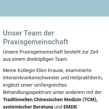
Unser Team der
Praxisgemeinschaft
Unsere Praxisgemeinschaft besteht zur Zeit
aus einem dreiköpfigen Team.
Meine Kollegin Ellen Krause, examinierte
Intensivkrankenschwester und Heilpraktikerin,
ergänzt unser umfangreiches
Behandlungsspektrum unter anderem mit der
Traditionellen Chinesischen Medizin (TCM),
systemischer Beratung
und
EMDR
.