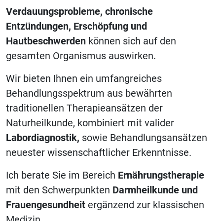
Verdauungsprobleme, chronische
Entzündungen, Erschöpfung und
Hautbeschwerden
können sich auf den
gesamten Organismus auswirken.
Wir bieten Ihnen ein umfangreiches
Behandlungsspektrum aus bewährten
traditionellen Therapieansätzen der
Naturheilkunde, kombiniert mit valider
Labordiagnostik,
sowie
Behandlungsansätzen
neuester wissenschaftlicher Erkenntnisse.
Ich berate Sie im Bereich
Ernährungstherapie
mit den Schwerpunkten
Darmheilkunde und
Frauengesundheit
ergänzend zur klassischen
Medizin.