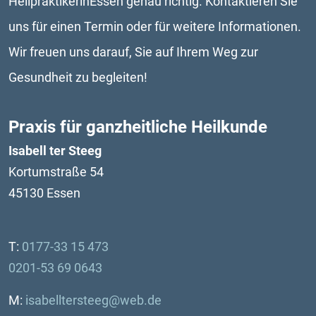
HeilpraktikerinEssen genau richtig. Kontaktieren Sie 
uns für einen Termin oder für weitere Informationen. 
Wir freuen uns darauf, Sie auf Ihrem Weg zur 
Gesundheit zu begleiten!
Praxis für ganzheitliche Heilkunde
Isabell ter Steeg
Kortumstraße 54
45130 Essen
T: 
0177-33 15 473
0201-53 69 0643
M:
isabelltersteeg@web.de