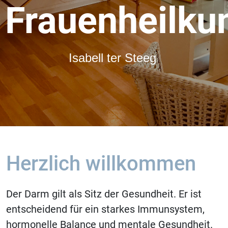
Frauenheilku
Isabell ter Steeg
Herzlich willkommen
Der Darm gilt als Sitz der Gesundheit. Er ist
entscheidend für ein starkes Immunsystem,
hormonelle Balance und mentale Gesundheit.