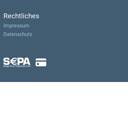
Rechtliches
Impressum
Datenschutz