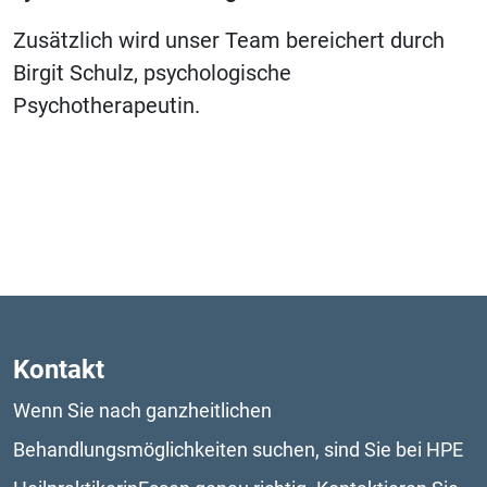
Zusätzlich wird unser Team bereichert durch
Birgit Schulz, psychologische
Psychotherapeutin.
Kontakt
Wenn Sie nach ganzheitlichen 
Behandlungsmöglichkeiten suchen, sind Sie bei HPE 