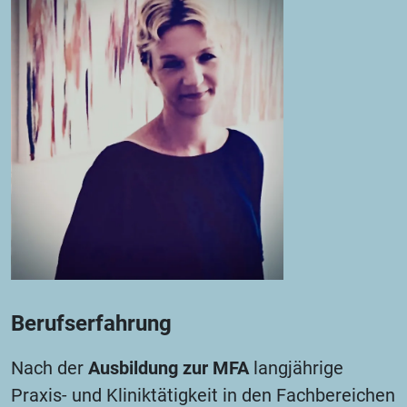
Berufserfahrung
Nach der
Ausbildung zur MFA
langjährige
Praxis- und Kliniktätigkeit in den Fachbereichen