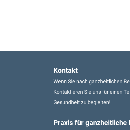
Kontakt
Wenn Sie nach ganzheitlichen Beh
Kontaktieren Sie uns für einen Te
Gesundheit zu begleiten!
Praxis für ganzheitliche