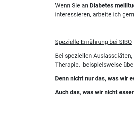
Wenn Sie an
Diabetes mellitu
interessieren, arbeite ich ger
Spezielle Ernährung bei SIBO
Bei speziellen Auslassdiäten,
Therapie, beispielsweise übe
Denn nicht nur das, was wir e
Auch das, was wir nicht essen