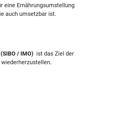
für eine Ernährungsumstellung
Sie auch umsetzbar ist.
(SIBO / IMO)
ist das Ziel der
wiederherzustellen.