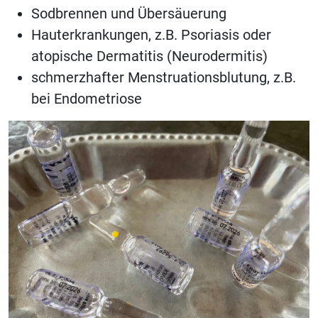
Sodbrennen und Übersäuerung
Hauterkrankungen, z.B. Psoriasis oder
atopische Dermatitis (Neurodermitis)
schmerzhafter Menstruationsblutung, z.B.
bei Endometriose