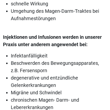
schnelle Wirkung
Umgehung des Magen-Darm-Traktes bei
Aufnahmestörungen
Injektionen und Infusionen werden in unserer
Praxis unter anderem angewendet bei:
Infektanfälligkeit
Beschwerden des Bewegungsapparates,
z.B. Fersensporn
degenerative und entzündliche
Gelenkerkrankungen
Migräne und Schwindel
chronischen Magen- Darm- und
Lebererkrankungen