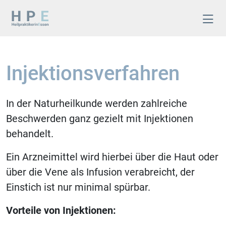
Injektionsverfahren
In der Naturheilkunde werden zahlreiche
Beschwerden ganz gezielt mit Injektionen
behandelt.
Ein Arzneimittel wird hierbei über die Haut oder
über die Vene als Infusion verabreicht, der
Einstich ist nur minimal spürbar.
Vorteile von Injektionen: