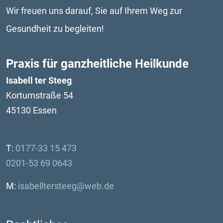
Wir freuen uns darauf, Sie auf Ihrem Weg zur 
Gesundheit zu begleiten!
Praxis für ganzheitliche Heilkunde
Isabell ter Steeg
Kortumstraße 54
45130 Essen
T: 
0177-33 15 473
0201-53 69 0643
M:
isabelltersteeg@web.de