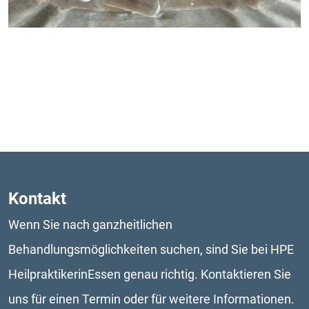
Kontakt
Wenn Sie nach ganzheitlichen 
Behandlungsmöglichkeiten suchen, sind Sie bei HPE 
HeilpraktikerinEssen genau richtig. Kontaktieren Sie 
uns für einen Termin oder für weitere Informationen. 