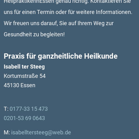
HeilpraktikerinEssen genau richtig. Kontaktieren Sie 
uns für einen Termin oder für weitere Informationen. 
Wir freuen uns darauf, Sie auf Ihrem Weg zur 
Gesundheit zu begleiten!
Praxis für ganzheitliche Heilkunde
Isabell ter Steeg
Kortumstraße 54
45130 Essen
T: 
0177-33 15 473
0201-53 69 0643
M:
isabelltersteeg@web.de