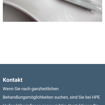
Kontakt
Wenn Sie nach ganzheitlichen 
Behandlungsmöglichkeiten suchen, sind Sie bei HPE 