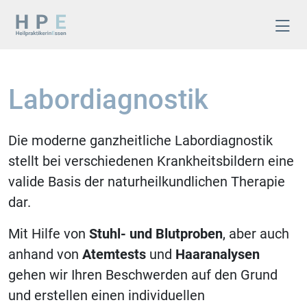
Labordiagnostik
Die moderne ganzheitliche Labordiagnostik
stellt bei verschiedenen Krankheitsbildern eine
valide Basis der naturheilkundlichen Therapie
dar.
Mit Hilfe von
Stuhl- und Blutproben
, aber auch
anhand von
Atemtests
und
Haaranalysen
gehen wir Ihren Beschwerden auf den Grund
und
erstellen einen individuellen