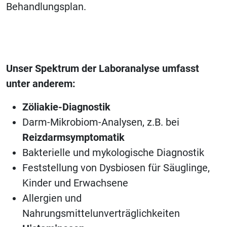
Behandlungsplan.
Unser Spektrum der Laboranalyse umfasst
unter anderem:
Zöliakie-Diagnostik
Darm-Mikrobiom-Analysen, z.B. bei
Reizdarmsymptomatik
Bakterielle und mykologische Diagnostik
Feststellung von Dysbiosen für Säuglinge,
Kinder und Erwachsene
Allergien und
Nahrungsmittelunverträglichkeiten